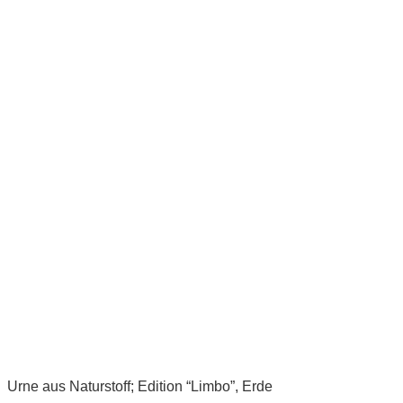
Urne aus Naturstoff; Edition “Limbo”, Erde