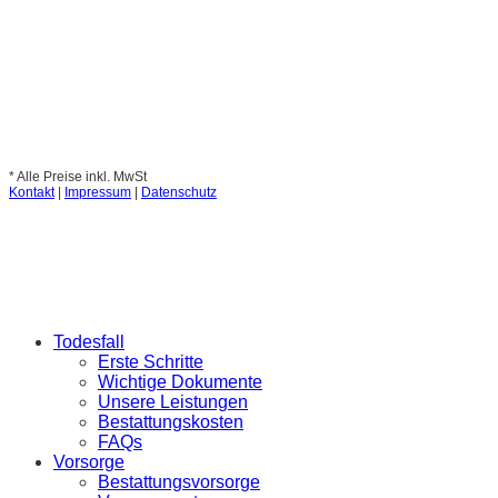
* Alle Preise inkl. MwSt
Kontakt
|
Impressum
|
Datenschutz
Todesfall
Erste Schritte
Wichtige Dokumente
Unsere Leistungen
Bestattungskosten
FAQs
Vorsorge
Bestattungsvorsorge