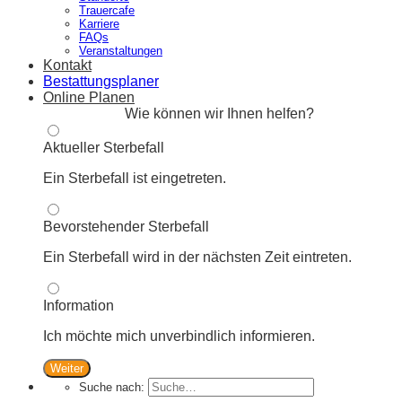
Trauercafe
Karriere
FAQs
Veranstaltungen
Kontakt
Bestattungsplaner
Online Planen
Wie können wir Ihnen helfen?
Aktueller Sterbefall
Ein Sterbefall ist eingetreten.
Bevorstehender Sterbefall
Ein Sterbefall wird in der nächsten Zeit eintreten.
Information
Ich möchte mich unverbindlich informieren.
Weiter
Suche nach: