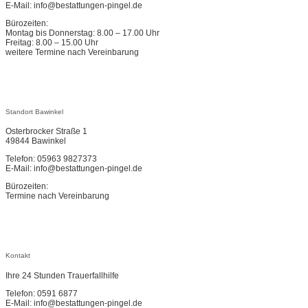
E-Mail: info@bestattungen-pingel.de
Bürozeiten:
Montag bis Donnerstag: 8.00 – 17.00 Uhr
Freitag: 8.00 – 15.00 Uhr
weitere Termine nach Vereinbarung
Standort Bawinkel
Osterbrocker Straße 1
49844 Bawinkel
Telefon: 05963 9827373
E-Mail: info@bestattungen-pingel.de
Bürozeiten:
Termine nach Vereinbarung
Kontakt
Ihre 24 Stunden Trauerfallhilfe
Telefon: 0591 6877
E-Mail: info@bestattungen-pingel.de