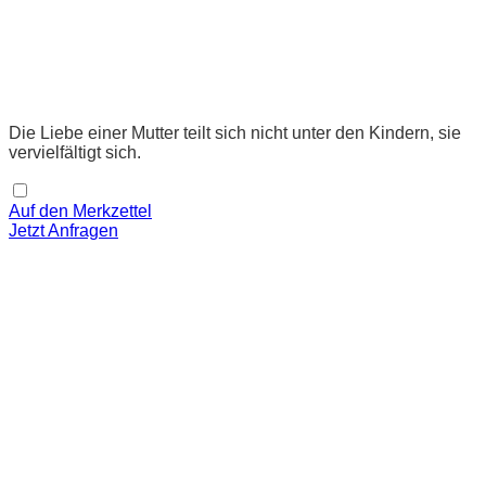
Die Liebe einer Mutter teilt sich nicht unter den Kindern, sie
vervielfältigt sich.
Auf den Merkzettel
Jetzt Anfragen