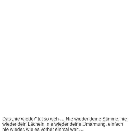
Das „nie wieder” tut so weh … Nie wieder deine Stimme, nie
wieder dein Lächeln, nie wieder deine Umarmung, einfach
nie wieder, wie es vorher einmal war …