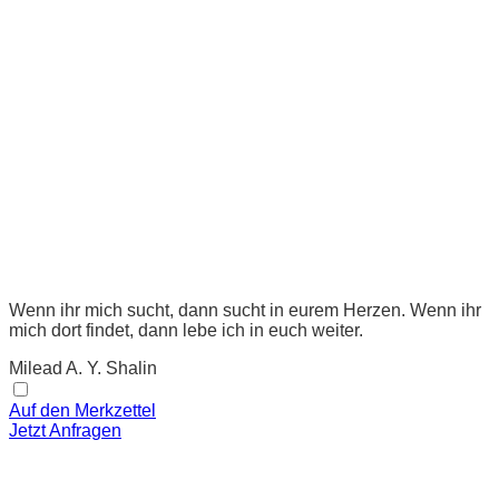
Wenn ihr mich sucht, dann sucht in eurem Herzen. Wenn ihr
mich dort findet, dann lebe ich in euch weiter.
Milead A. Y. Shalin
Auf den Merkzettel
Jetzt Anfragen