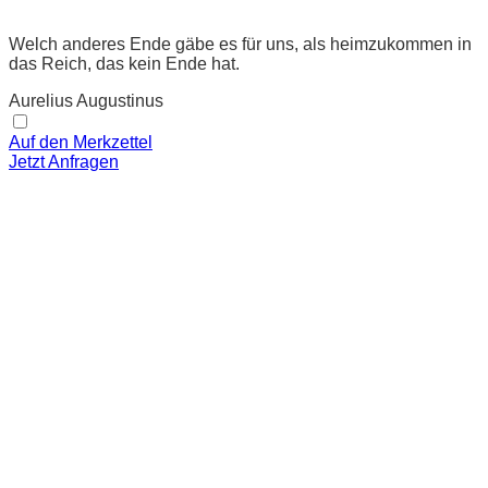
Welch anderes Ende gäbe es für uns, als heimzukommen in
das Reich, das kein Ende hat.
Aurelius Augustinus
Auf den Merkzettel
Jetzt Anfragen