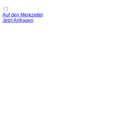
Auf den Merkzettel
Jetzt Anfragen