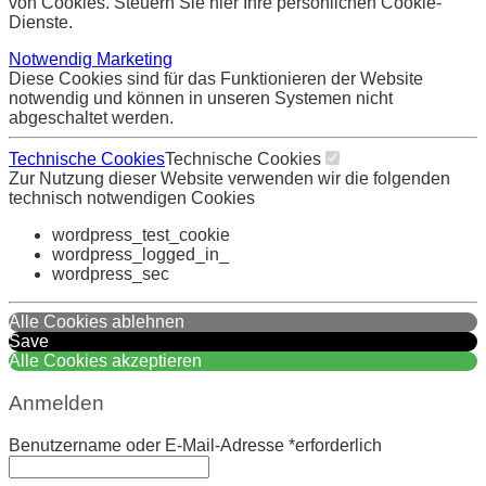
von Cookies. Steuern Sie hier Ihre persönlichen Cookie-
Dienste.
Notwendig
Marketing
Diese Cookies sind für das Funktionieren der Website
notwendig und können in unseren Systemen nicht
abgeschaltet werden.
Technische Cookies
Technische Cookies
Zur Nutzung dieser Website verwenden wir die folgenden
technisch notwendigen Cookies
wordpress_test_cookie
wordpress_logged_in_
wordpress_sec
Alle Cookies ablehnen
Save
Alle Cookies akzeptieren
Anmelden
Benutzername oder E-Mail-Adresse
*
erforderlich