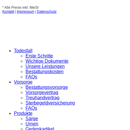
* Alle Preise inkl. MwSt
Kontakt
|
Impressum
|
Datenschutz
Todesfall
Erste Schritte
Wichtige Dokumente
Unsere Leistungen
Bestattungskosten
FAQs
Vorsorge
Bestattungsvorsorge
Vorsorgevertrag
Treuhandvertrag
Sterbegeldversicherung
FAQs
Produkte
Särge
Urnen
Gedenkartikel