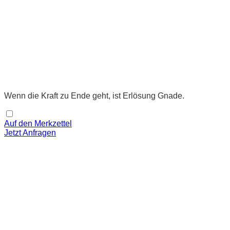
Wenn die Kraft zu Ende geht, ist Erlösung Gnade.
Auf den Merkzettel
Jetzt Anfragen