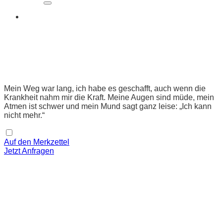
Mein Weg war lang, ich habe es geschafft, auch wenn die
Krankheit nahm mir die Kraft. Meine Augen sind müde, mein
Atmen ist schwer und mein Mund sagt ganz leise: „Ich kann
nicht mehr.“
Auf den Merkzettel
Jetzt Anfragen