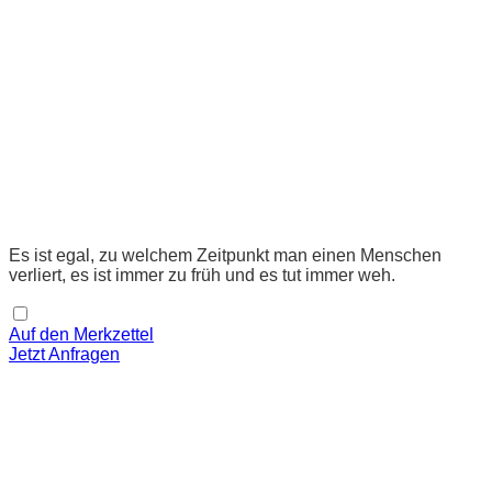
Es ist egal, zu welchem Zeitpunkt man einen Menschen
verliert, es ist immer zu früh und es tut immer weh.
Auf den Merkzettel
Jetzt Anfragen