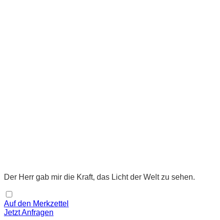
Der Herr gab mir die Kraft, das Licht der Welt zu sehen.
Auf den Merkzettel
Jetzt Anfragen