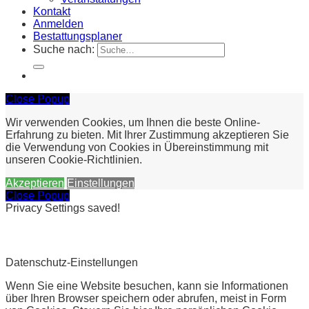
Kontakt
Anmelden
Bestattungsplaner
Suche nach:
Close Popup
Wir verwenden Cookies, um Ihnen die beste Online-
Erfahrung zu bieten. Mit Ihrer Zustimmung akzeptieren Sie
die Verwendung von Cookies in Übereinstimmung mit
unseren Cookie-Richtlinien.
Akzeptieren
Einstellungen
Close Popup
Privacy Settings saved!
Datenschutz-Einstellungen
Wenn Sie eine Website besuchen, kann sie Informationen
über Ihren Browser speichern oder abrufen, meist in Form