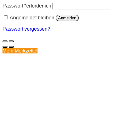
Passwort
*
erforderlich
Angemeldet bleiben
Anmelden
Passwort vergessen?
Mein Merkzettel