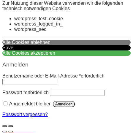
Zur Nutzung dieser Website verwenden wir die folgenden
technisch notwendigen Cookies
wordpress_test_cookie
wordpress_logged_in_
wordpress_sec
Alle Cookies ablehnen
Save
Alle Cookies akzeptieren
Anmelden
Benutzername oder E-Mail-Adresse
*
erforderlich
Passwort
*
erforderlich
Angemeldet bleiben
Anmelden
Passwort vergessen?