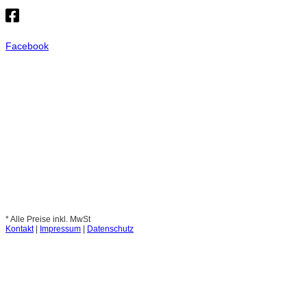
Facebook
* Alle Preise inkl. MwSt
Kontakt
|
Impressum
|
Datenschutz