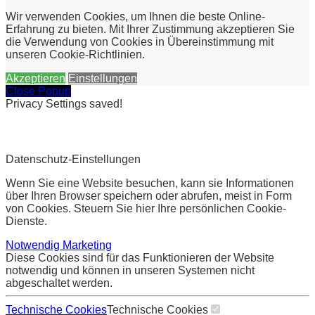
Wir verwenden Cookies, um Ihnen die beste Online-
Erfahrung zu bieten. Mit Ihrer Zustimmung akzeptieren Sie
die Verwendung von Cookies in Übereinstimmung mit
unseren Cookie-Richtlinien.
Akzeptieren
Einstellungen
Close Popup
Privacy Settings saved!
Datenschutz-Einstellungen
Wenn Sie eine Website besuchen, kann sie Informationen
über Ihren Browser speichern oder abrufen, meist in Form
von Cookies. Steuern Sie hier Ihre persönlichen Cookie-
Dienste.
Notwendig
Marketing
Diese Cookies sind für das Funktionieren der Website
notwendig und können in unseren Systemen nicht
abgeschaltet werden.
Technische Cookies
Technische Cookies