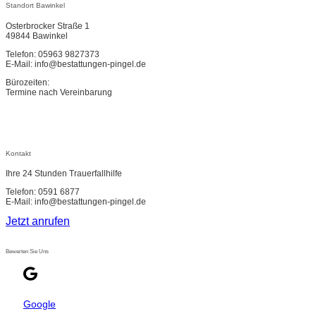
Standort Bawinkel
Osterbrocker Straße 1
49844 Bawinkel
Telefon: 05963 9827373
E-Mail: info@bestattungen-pingel.de
Bürozeiten:
Termine nach Vereinbarung
Kontakt
Ihre 24 Stunden Trauerfallhilfe
Telefon: 0591 6877
E-Mail: info@bestattungen-pingel.de
Jetzt anrufen
Bewerten Sie Uns
Google