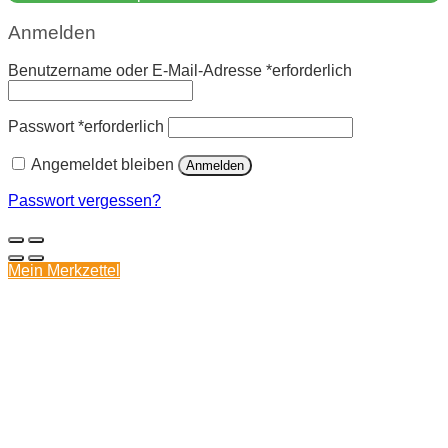
Anmelden
Benutzername oder E-Mail-Adresse
*
erforderlich
Passwort
*
erforderlich
Angemeldet bleiben
Anmelden
Passwort vergessen?
Mein Merkzettel