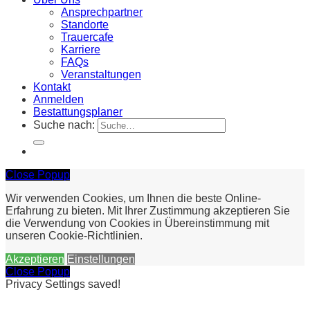
Ansprechpartner
Standorte
Trauercafe
Karriere
FAQs
Veranstaltungen
Kontakt
Anmelden
Bestattungsplaner
Suche nach:
Close Popup
Wir verwenden Cookies, um Ihnen die beste Online-
Erfahrung zu bieten. Mit Ihrer Zustimmung akzeptieren Sie
die Verwendung von Cookies in Übereinstimmung mit
unseren Cookie-Richtlinien.
Akzeptieren
Einstellungen
Close Popup
Privacy Settings saved!