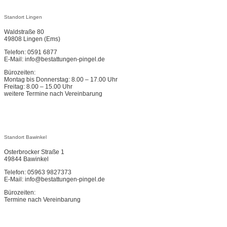
Standort Lingen
Waldstraße 80
49808 Lingen (Ems)
Telefon: 0591 6877
E-Mail: info@bestattungen-pingel.de
Bürozeiten:
Montag bis Donnerstag: 8.00 – 17.00 Uhr
Freitag: 8.00 – 15.00 Uhr
weitere Termine nach Vereinbarung
Standort Bawinkel
Osterbrocker Straße 1
49844 Bawinkel
Telefon: 05963 9827373
E-Mail: info@bestattungen-pingel.de
Bürozeiten:
Termine nach Vereinbarung