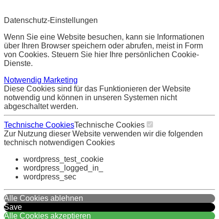
Datenschutz-Einstellungen
Wenn Sie eine Website besuchen, kann sie Informationen
über Ihren Browser speichern oder abrufen, meist in Form
von Cookies. Steuern Sie hier Ihre persönlichen Cookie-
Dienste.
Notwendig
Marketing
Diese Cookies sind für das Funktionieren der Website
notwendig und können in unseren Systemen nicht
abgeschaltet werden.
Technische Cookies
Technische Cookies
Zur Nutzung dieser Website verwenden wir die folgenden
technisch notwendigen Cookies
wordpress_test_cookie
wordpress_logged_in_
wordpress_sec
Alle Cookies ablehnen
Save
Alle Cookies akzeptieren