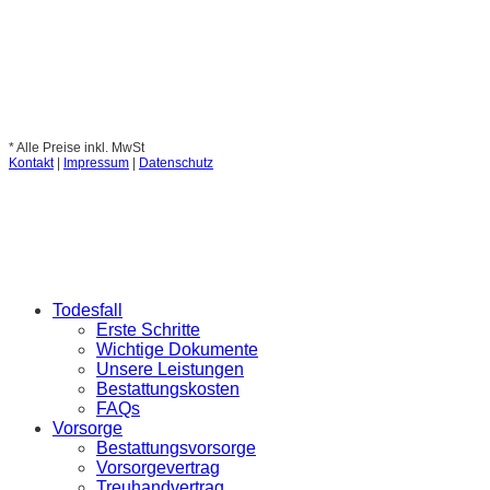
* Alle Preise inkl. MwSt
Kontakt
|
Impressum
|
Datenschutz
Todesfall
Erste Schritte
Wichtige Dokumente
Unsere Leistungen
Bestattungskosten
FAQs
Vorsorge
Bestattungsvorsorge
Vorsorgevertrag
Treuhandvertrag