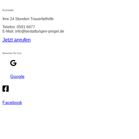
Kontakt
Ihre 24 Stunden Trauerfallhilfe
Telefon: 0591 6877
E-Mail: info@bestattungen-pingel.de
Jetzt anrufen
Bewerten Sie Uns
Google
Facebook