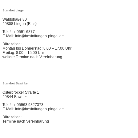
Standort Lingen
Waldstraße 80
49808 Lingen (Ems)
Telefon: 0591 6877
E-Mail: info@bestattungen-pingel.de
Bürozeiten:
Montag bis Donnerstag: 8.00 – 17.00 Uhr
Freitag: 8.00 – 15.00 Uhr
weitere Termine nach Vereinbarung
Standort Bawinkel
Osterbrocker Straße 1
49844 Bawinkel
Telefon: 05963 9827373
E-Mail: info@bestattungen-pingel.de
Bürozeiten:
Termine nach Vereinbarung