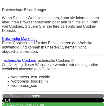
Datenschutz-Einstellungen
Wenn Sie eine Website besuchen, kann sie Informationen
über Ihren Browser speichern oder abrufen, meist in Form
von Cookies. Steuern Sie hier Ihre persönlichen Cookie-
Dienste.
Notwendig
Marketing
Diese Cookies sind für das Funktionieren der Website
notwendig und können in unseren Systemen nicht
abgeschaltet werden.
Technische Cookies
Technische Cookies
Zur Nutzung dieser Website verwenden wir die folgenden
technisch notwendigen Cookies
wordpress_test_cookie
wordpress_logged_in_
wordpress_sec
Alle Cookies ablehnen
Save
Alle Cookies akzeptieren