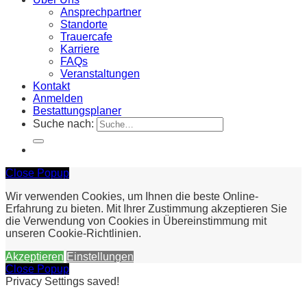
Ansprechpartner
Standorte
Trauercafe
Karriere
FAQs
Veranstaltungen
Kontakt
Anmelden
Bestattungsplaner
Suche nach:
Close Popup
Wir verwenden Cookies, um Ihnen die beste Online-
Erfahrung zu bieten. Mit Ihrer Zustimmung akzeptieren Sie
die Verwendung von Cookies in Übereinstimmung mit
unseren Cookie-Richtlinien.
Akzeptieren
Einstellungen
Close Popup
Privacy Settings saved!