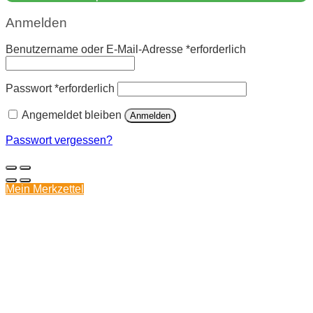
Anmelden
Benutzername oder E-Mail-Adresse
*
erforderlich
Passwort
*
erforderlich
Angemeldet bleiben
Anmelden
Passwort vergessen?
Mein Merkzettel