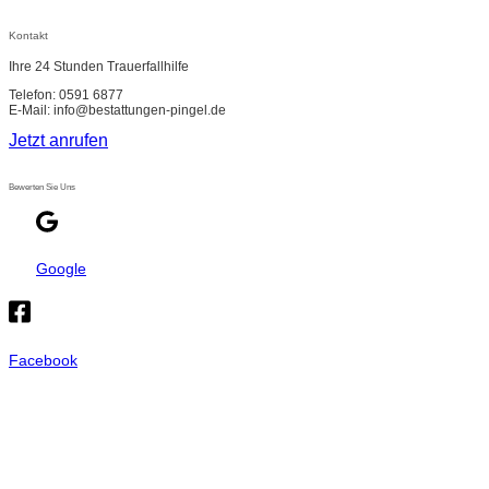
Kontakt
Ihre 24 Stunden Trauerfallhilfe
Telefon: 0591 6877
E-Mail: info@bestattungen-pingel.de
Jetzt anrufen
Bewerten Sie Uns
Google
Facebook