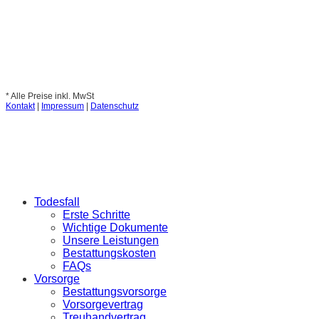
* Alle Preise inkl. MwSt
Kontakt
|
Impressum
|
Datenschutz
Todesfall
Erste Schritte
Wichtige Dokumente
Unsere Leistungen
Bestattungskosten
FAQs
Vorsorge
Bestattungsvorsorge
Vorsorgevertrag
Treuhandvertrag