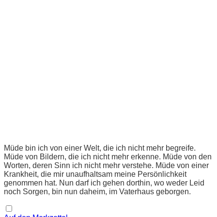
Müde bin ich von einer Welt, die ich nicht mehr begreife.
Müde von Bildern, die ich nicht mehr erkenne. Müde von den
Worten, deren Sinn ich nicht mehr verstehe. Müde von einer
Krankheit, die mir unaufhaltsam meine Persönlichkeit
genommen hat. Nun darf ich gehen dorthin, wo weder Leid
noch Sorgen, bin nun daheim, im Vaterhaus geborgen.