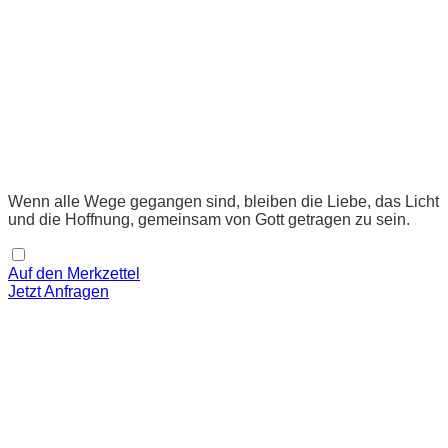
Wenn alle Wege gegangen sind, bleiben die Liebe, das Licht
und die Hoffnung, gemeinsam von Gott getragen zu sein.
Auf den Merkzettel
Jetzt Anfragen