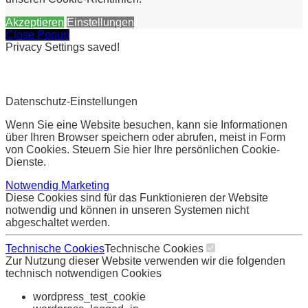
Akzeptieren
Einstellungen
Close Popup
Privacy Settings saved!
Datenschutz-Einstellungen
Wenn Sie eine Website besuchen, kann sie Informationen
über Ihren Browser speichern oder abrufen, meist in Form
von Cookies. Steuern Sie hier Ihre persönlichen Cookie-
Dienste.
Notwendig
Marketing
Diese Cookies sind für das Funktionieren der Website
notwendig und können in unseren Systemen nicht
abgeschaltet werden.
Technische Cookies
Technische Cookies
Zur Nutzung dieser Website verwenden wir die folgenden
technisch notwendigen Cookies
wordpress_test_cookie