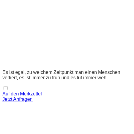
Es ist egal, zu welchem Zeitpunkt man einen Menschen
verliert, es ist immer zu früh und es tut immer weh.
Auf den Merkzettel
Jetzt Anfragen