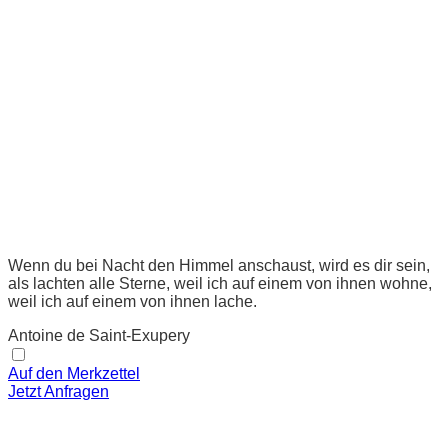
Wenn du bei Nacht den Himmel anschaust, wird es dir sein,
als lachten alle Sterne, weil ich auf einem von ihnen wohne,
weil ich auf einem von ihnen lache.
Antoine de Saint-Exupery
Auf den Merkzettel
Jetzt Anfragen