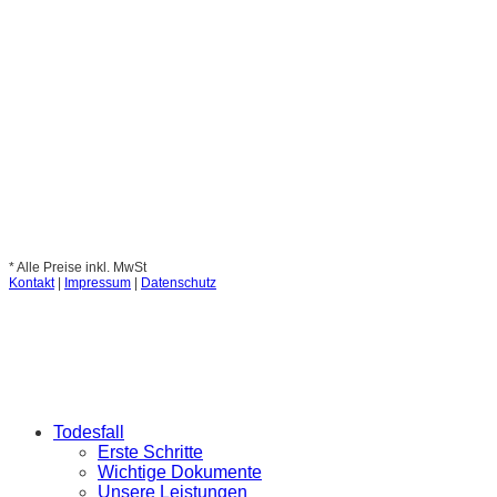
* Alle Preise inkl. MwSt
Kontakt
|
Impressum
|
Datenschutz
Todesfall
Erste Schritte
Wichtige Dokumente
Unsere Leistungen