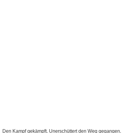
Den Kampf gekämpft. Unerschüttert den Weg gegangen.