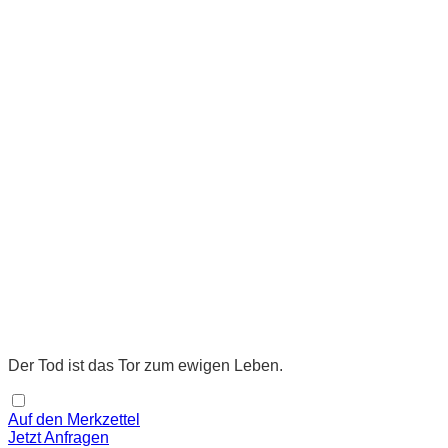
Der Tod ist das Tor zum ewigen Leben.
Auf den Merkzettel
Jetzt Anfragen