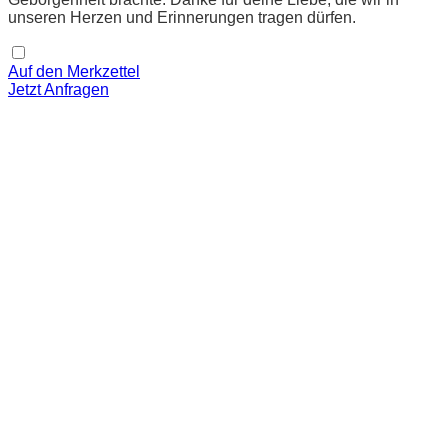
unseren Herzen und Erinnerungen tragen dürfen.
Auf den Merkzettel
Jetzt Anfragen