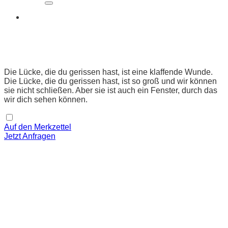
Die Lücke, die du gerissen hast, ist eine klaffende Wunde.
Die Lücke, die du gerissen hast, ist so groß und wir können
sie nicht schließen. Aber sie ist auch ein Fenster, durch das
wir dich sehen können.
Auf den Merkzettel
Jetzt Anfragen