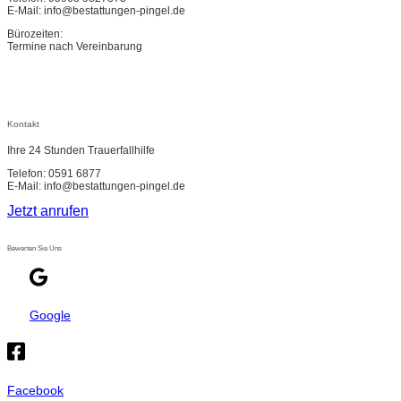
E-Mail: info@bestattungen-pingel.de
Bürozeiten:
Termine nach Vereinbarung
Kontakt
Ihre 24 Stunden Trauerfallhilfe
Telefon: 0591 6877
E-Mail: info@bestattungen-pingel.de
Jetzt anrufen
Bewerten Sie Uns
Google
Facebook