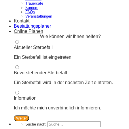
Trauercafe
Karriere
FAQs
Veranstaltungen
Kontakt
Bestattungsplaner
Online Planen
Wie können wir Ihnen helfen?
Aktueller Sterbefall
Ein Sterbefall ist eingetreten.
Bevorstehender Sterbefall
Ein Sterbefall wird in der nächsten Zeit eintreten.
Information
Ich möchte mich unverbindlich informieren.
Weiter
Suche nach: