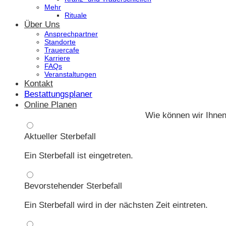
Mehr
Rituale
Über Uns
Ansprechpartner
Standorte
Trauercafe
Karriere
FAQs
Veranstaltungen
Kontakt
Bestattungsplaner
Online Planen
Wie können wir Ihnen
Aktueller Sterbefall
Ein Sterbefall ist eingetreten.
Bevorstehender Sterbefall
Ein Sterbefall wird in der nächsten Zeit eintreten.