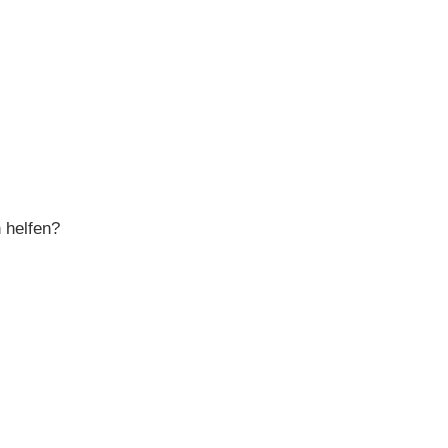
 helfen?