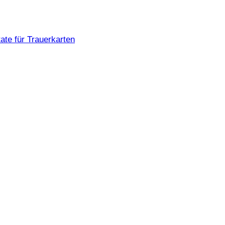
ate für Trauerkarten