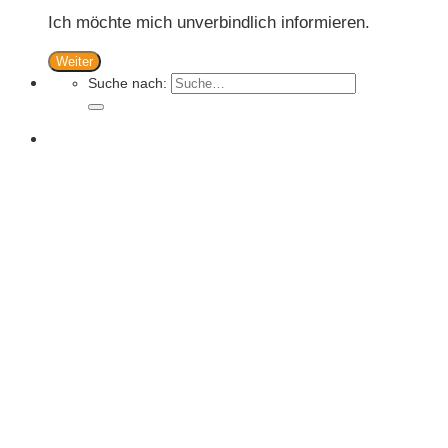
Ich möchte mich unverbindlich informieren.
Weiter
Suche nach: