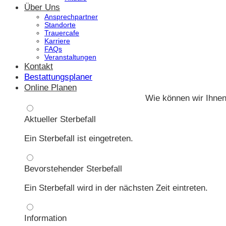
Über Uns
Ansprechpartner
Standorte
Trauercafe
Karriere
FAQs
Veranstaltungen
Kontakt
Bestattungsplaner
Online Planen
Wie können wir Ihnen
Aktueller Sterbefall
Ein Sterbefall ist eingetreten.
Bevorstehender Sterbefall
Ein Sterbefall wird in der nächsten Zeit eintreten.
Information