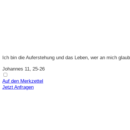
Ich bin die Auferstehung und das Leben, wer an mich glaubt,
Johannes 11, 25-26
Auf den Merkzettel
Jetzt Anfragen