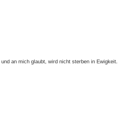
 und an mich glaubt, wird nicht sterben in Ewigkeit.