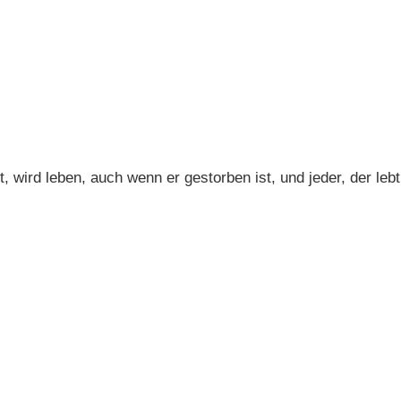
 wird leben, auch wenn er gestorben ist, und jeder, der lebt