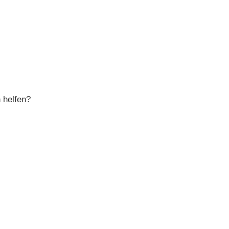
 helfen?