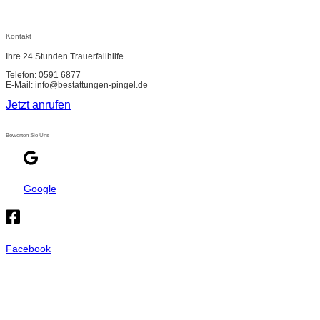
Kontakt
Ihre 24 Stunden Trauerfallhilfe
Telefon: 0591 6877
E-Mail: info@bestattungen-pingel.de
Jetzt anrufen
Bewerten Sie Uns
Google
Facebook