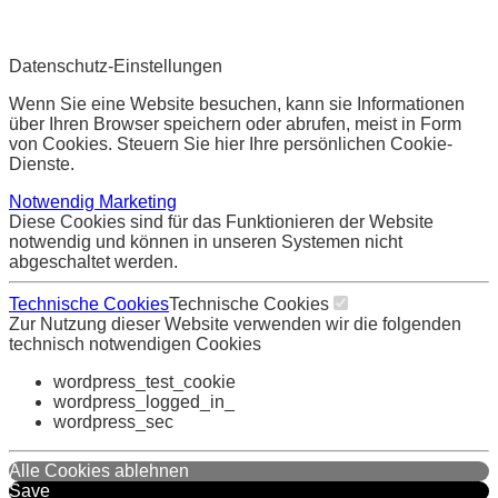
Datenschutz-Einstellungen
Wenn Sie eine Website besuchen, kann sie Informationen
über Ihren Browser speichern oder abrufen, meist in Form
von Cookies. Steuern Sie hier Ihre persönlichen Cookie-
Dienste.
Notwendig
Marketing
Diese Cookies sind für das Funktionieren der Website
notwendig und können in unseren Systemen nicht
abgeschaltet werden.
Technische Cookies
Technische Cookies
Zur Nutzung dieser Website verwenden wir die folgenden
technisch notwendigen Cookies
wordpress_test_cookie
wordpress_logged_in_
wordpress_sec
Alle Cookies ablehnen
Save