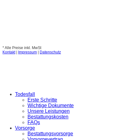
* Alle Preise inkl. MwSt
Kontakt
|
Impressum
|
Datenschutz
Todesfall
Erste Schritte
Wichtige Dokumente
Unsere Leistungen
Bestattungskosten
FAQs
Vorsorge
Bestattungsvorsorge
Vorsorgevertrag