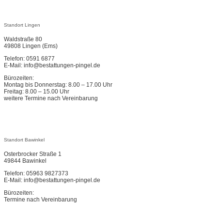
Standort Lingen
Waldstraße 80
49808 Lingen (Ems)
Telefon: 0591 6877
E-Mail: info@bestattungen-pingel.de
Bürozeiten:
Montag bis Donnerstag: 8.00 – 17.00 Uhr
Freitag: 8.00 – 15.00 Uhr
weitere Termine nach Vereinbarung
Standort Bawinkel
Osterbrocker Straße 1
49844 Bawinkel
Telefon: 05963 9827373
E-Mail: info@bestattungen-pingel.de
Bürozeiten:
Termine nach Vereinbarung