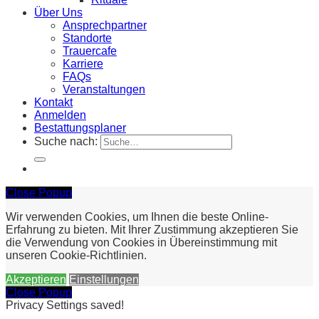
Über Uns
Ansprechpartner
Standorte
Trauercafe
Karriere
FAQs
Veranstaltungen
Kontakt
Anmelden
Bestattungsplaner
Suche nach:
Close Popup
Wir verwenden Cookies, um Ihnen die beste Online-
Erfahrung zu bieten. Mit Ihrer Zustimmung akzeptieren Sie
die Verwendung von Cookies in Übereinstimmung mit
unseren Cookie-Richtlinien.
Akzeptieren
Einstellungen
Close Popup
Privacy Settings saved!