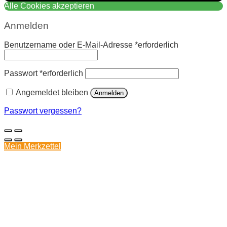
Alle Cookies akzeptieren
Anmelden
Benutzername oder E-Mail-Adresse
*
erforderlich
Passwort
*
erforderlich
Angemeldet bleiben
Anmelden
Passwort vergessen?
Mein Merkzettel