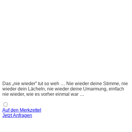
Das „nie wieder” tut so weh … Nie wieder deine Stimme, nie
wieder dein Lächeln, nie wieder deine Umarmung, einfach
nie wieder, wie es vorher einmal war …
Auf den Merkzettel
Jetzt Anfragen