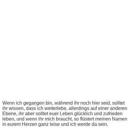
Wenn ich gegangen bin, während ihr noch hier seid, solltet
ihr wissen, dass ich weiterlebe, allerdings auf einer anderen
Ebene, ihr aber solltet euer Leben glücklich und zufrieden
leben, und wenn ihr mich braucht, so flüstert meinen Namen
in eurem Herzen ganz leise und ich werde da sein.