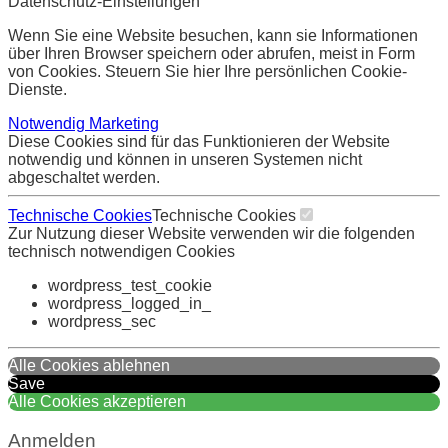
Datenschutz-Einstellungen
Wenn Sie eine Website besuchen, kann sie Informationen
über Ihren Browser speichern oder abrufen, meist in Form
von Cookies. Steuern Sie hier Ihre persönlichen Cookie-
Dienste.
Notwendig
Marketing
Diese Cookies sind für das Funktionieren der Website
notwendig und können in unseren Systemen nicht
abgeschaltet werden.
Technische Cookies
Technische Cookies
Zur Nutzung dieser Website verwenden wir die folgenden
technisch notwendigen Cookies
wordpress_test_cookie
wordpress_logged_in_
wordpress_sec
Alle Cookies ablehnen
Save
Alle Cookies akzeptieren
Anmelden