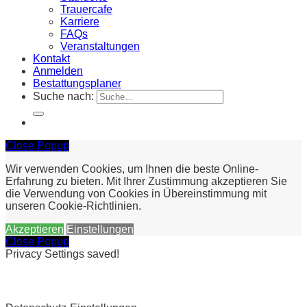
Trauercafe
Karriere
FAQs
Veranstaltungen
Kontakt
Anmelden
Bestattungsplaner
Suche nach:
Close Popup
Wir verwenden Cookies, um Ihnen die beste Online-
Erfahrung zu bieten. Mit Ihrer Zustimmung akzeptieren Sie
die Verwendung von Cookies in Übereinstimmung mit
unseren Cookie-Richtlinien.
Akzeptieren
Einstellungen
Close Popup
Privacy Settings saved!