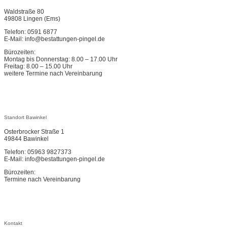
Waldstraße 80
49808 Lingen (Ems)
Telefon: 0591 6877
E-Mail: info@bestattungen-pingel.de
Bürozeiten:
Montag bis Donnerstag: 8.00 – 17.00 Uhr
Freitag: 8.00 – 15.00 Uhr
weitere Termine nach Vereinbarung
Standort Bawinkel
Osterbrocker Straße 1
49844 Bawinkel
Telefon: 05963 9827373
E-Mail: info@bestattungen-pingel.de
Bürozeiten:
Termine nach Vereinbarung
Kontakt