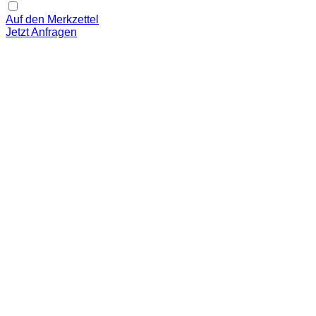
Auf den Merkzettel
Jetzt Anfragen