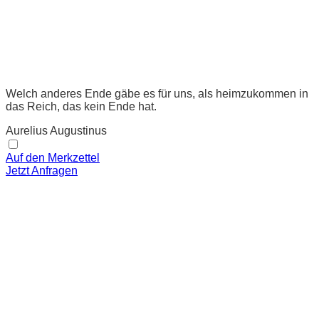
Welch anderes Ende gäbe es für uns, als heimzukommen in
das Reich, das kein Ende hat.
Aurelius Augustinus
Auf den Merkzettel
Jetzt Anfragen