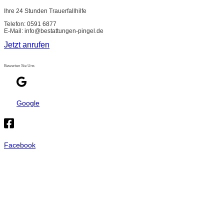
Ihre 24 Stunden Trauerfallhilfe
Telefon: 0591 6877
E-Mail: info@bestattungen-pingel.de
Jetzt anrufen
Bewerten Sie Uns
Google
Facebook