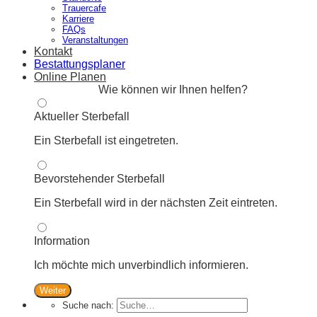
Trauercafe
Karriere
FAQs
Veranstaltungen
Kontakt
Bestattungsplaner
Online Planen
Wie können wir Ihnen helfen?
Aktueller Sterbefall
Ein Sterbefall ist eingetreten.
Bevorstehender Sterbefall
Ein Sterbefall wird in der nächsten Zeit eintreten.
Information
Ich möchte mich unverbindlich informieren.
Weiter
Suche nach: