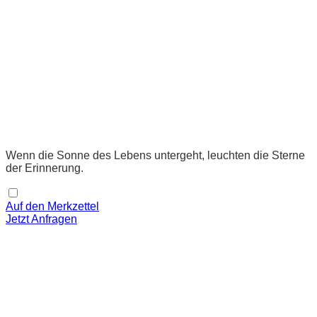
Wenn die Sonne des Lebens untergeht, leuchten die Sterne
der Erinnerung.
Auf den Merkzettel
Jetzt Anfragen