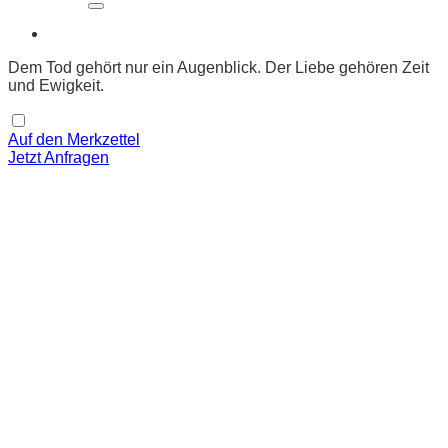
Dem Tod gehört nur ein Augenblick. Der Liebe gehören Zeit
und Ewigkeit.
Auf den Merkzettel
Jetzt Anfragen