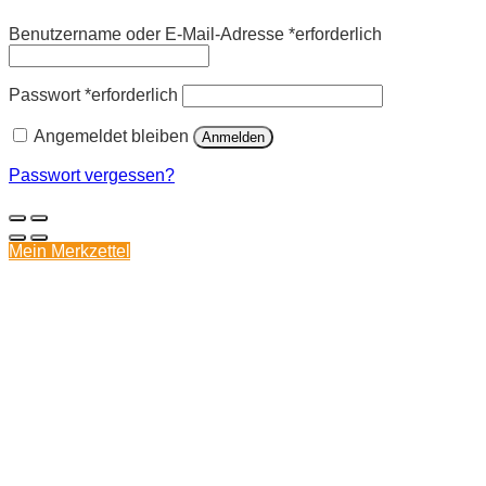
Benutzername oder E-Mail-Adresse
*
erforderlich
Passwort
*
erforderlich
Angemeldet bleiben
Anmelden
Passwort vergessen?
Mein Merkzettel