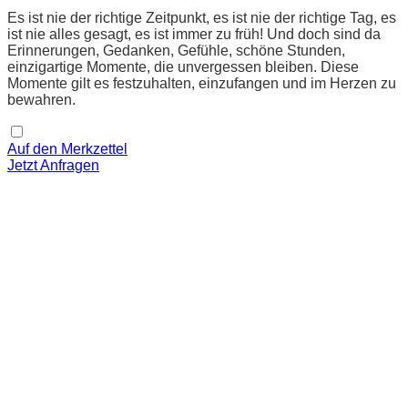
Es ist nie der richtige Zeitpunkt, es ist nie der richtige Tag, es
ist nie alles gesagt, es ist immer zu früh! Und doch sind da
Erinnerungen, Gedanken, Gefühle, schöne Stunden,
einzigartige Momente, die unvergessen bleiben. Diese
Momente gilt es festzuhalten, einzufangen und im Herzen zu
bewahren.
Auf den Merkzettel
Jetzt Anfragen