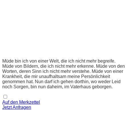
Müde bin ich von einer Welt, die ich nicht mehr begreife.
Müde von Bildern, die ich nicht mehr erkenne. Müde von den
Worten, deren Sinn ich nicht mehr verstehe. Müde von einer
Krankheit, die mir unaufhaltsam meine Persönlichkeit
genommen hat. Nun darf ich gehen dorthin, wo weder Leid
noch Sorgen, bin nun daheim, im Vaterhaus geborgen.
Auf den Merkzettel
Jetzt Anfragen