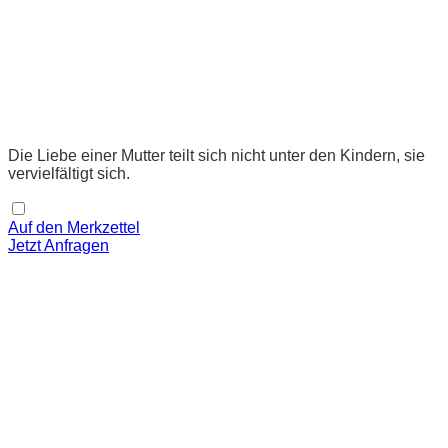
Die Liebe einer Mutter teilt sich nicht unter den Kindern, sie
vervielfältigt sich.
Auf den Merkzettel
Jetzt Anfragen