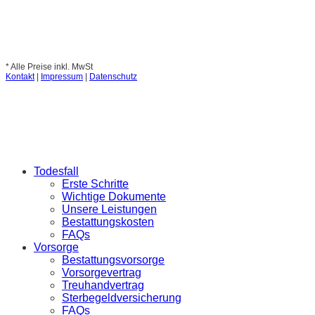
* Alle Preise inkl. MwSt
Kontakt
|
Impressum
|
Datenschutz
Todesfall
Erste Schritte
Wichtige Dokumente
Unsere Leistungen
Bestattungskosten
FAQs
Vorsorge
Bestattungsvorsorge
Vorsorgevertrag
Treuhandvertrag
Sterbegeldversicherung
FAQs