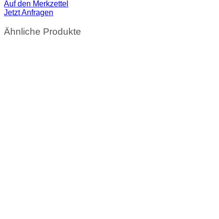
Auf den Merkzettel
Jetzt Anfragen
Ähnliche Produkte