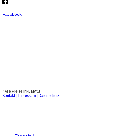
Facebook
* Alle Preise inkl. MwSt
Kontakt
|
Impressum
|
Datenschutz