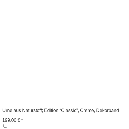
Urne aus Naturstoff; Edition “Classic”, Creme, Dekorband
199,00
€
*