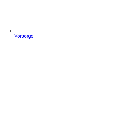
Vorsorge