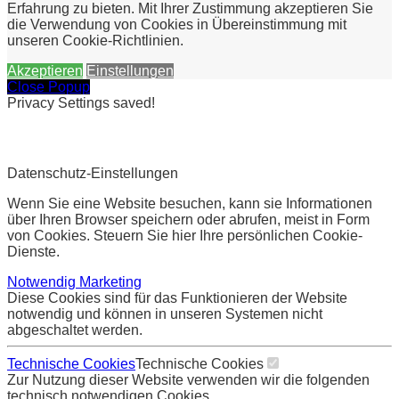
Erfahrung zu bieten. Mit Ihrer Zustimmung akzeptieren Sie
die Verwendung von Cookies in Übereinstimmung mit
unseren Cookie-Richtlinien.
Akzeptieren
Einstellungen
Close Popup
Privacy Settings saved!
Datenschutz-Einstellungen
Wenn Sie eine Website besuchen, kann sie Informationen
über Ihren Browser speichern oder abrufen, meist in Form
von Cookies. Steuern Sie hier Ihre persönlichen Cookie-
Dienste.
Notwendig
Marketing
Diese Cookies sind für das Funktionieren der Website
notwendig und können in unseren Systemen nicht
abgeschaltet werden.
Technische Cookies
Technische Cookies
Zur Nutzung dieser Website verwenden wir die folgenden
technisch notwendigen Cookies