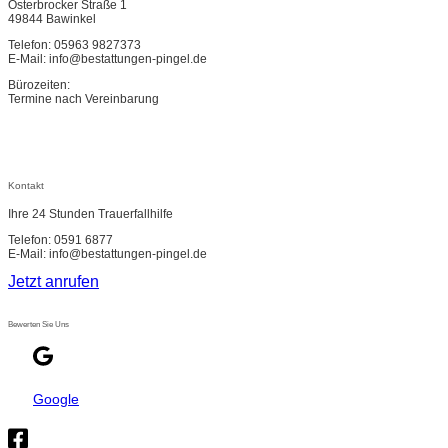
Osterbrocker Straße 1
49844 Bawinkel
Telefon: 05963 9827373
E-Mail: info@bestattungen-pingel.de
Bürozeiten:
Termine nach Vereinbarung
Kontakt
Ihre 24 Stunden Trauerfallhilfe
Telefon: 0591 6877
E-Mail: info@bestattungen-pingel.de
Jetzt anrufen
Bewerten Sie Uns
Google