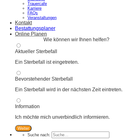
Trauercafe
Karriere
FAQs
Veranstaltungen
Kontakt
Bestattungsplaner
Online Planen
Wie können wir Ihnen helfen?
Aktueller Sterbefall
Ein Sterbefall ist eingetreten.
Bevorstehender Sterbefall
Ein Sterbefall wird in der nächsten Zeit eintreten.
Information
Ich möchte mich unverbindlich informieren.
Weiter
Suche nach: