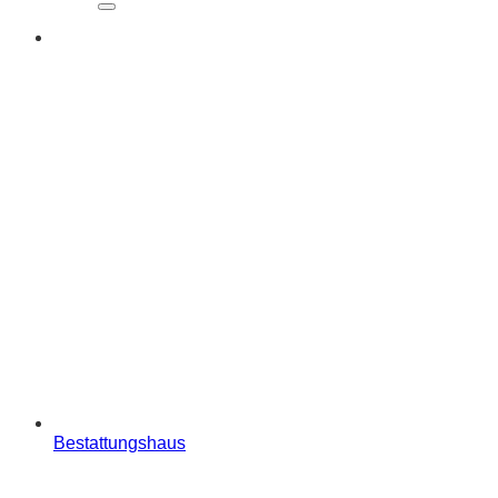
Bestattungshaus