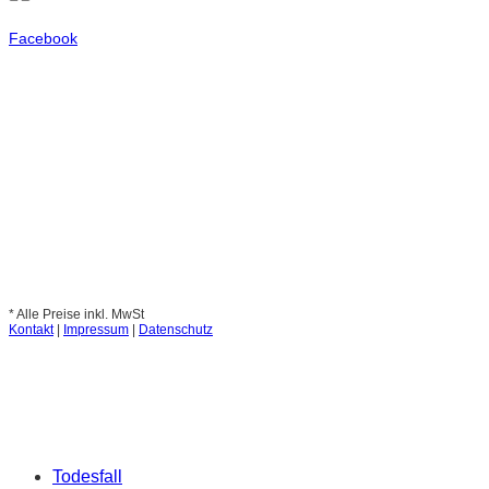
Facebook
* Alle Preise inkl. MwSt
Kontakt
|
Impressum
|
Datenschutz
Todesfall