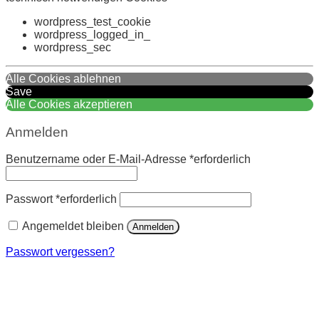
wordpress_test_cookie
wordpress_logged_in_
wordpress_sec
Alle Cookies ablehnen
Save
Alle Cookies akzeptieren
Anmelden
Benutzername oder E-Mail-Adresse
*
erforderlich
Passwort
*
erforderlich
Angemeldet bleiben
Anmelden
Passwort vergessen?