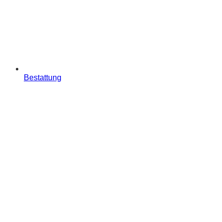
Bestattung