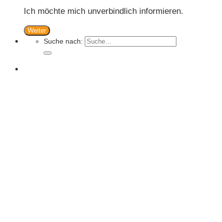
Ich möchte mich unverbindlich informieren.
Weiter
Suche nach: