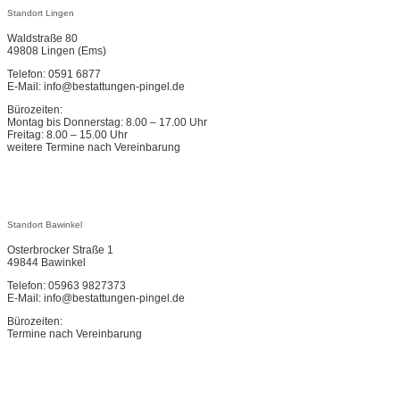
Standort Lingen
Waldstraße 80
49808 Lingen (Ems)
Telefon: 0591 6877
E-Mail: info@bestattungen-pingel.de
Bürozeiten:
Montag bis Donnerstag: 8.00 – 17.00 Uhr
Freitag: 8.00 – 15.00 Uhr
weitere Termine nach Vereinbarung
Standort Bawinkel
Osterbrocker Straße 1
49844 Bawinkel
Telefon: 05963 9827373
E-Mail: info@bestattungen-pingel.de
Bürozeiten:
Termine nach Vereinbarung