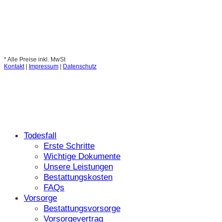
* Alle Preise inkl. MwSt
Kontakt
|
Impressum
|
Datenschutz
Todesfall
Erste Schritte
Wichtige Dokumente
Unsere Leistungen
Bestattungskosten
FAQs
Vorsorge
Bestattungsvorsorge
Vorsorgevertrag