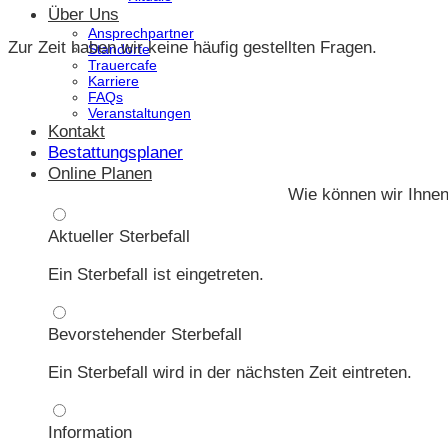
Über Uns
Ansprechpartner
Zur Zeit haben wir keine häufig gestellten Fragen.
Standorte
Trauercafe
Karriere
FAQs
Veranstaltungen
Kontakt
Bestattungsplaner
Online Planen
Wie können wir Ihnen
Aktueller Sterbefall
Ein Sterbefall ist eingetreten.
Bevorstehender Sterbefall
Ein Sterbefall wird in der nächsten Zeit eintreten.
Information