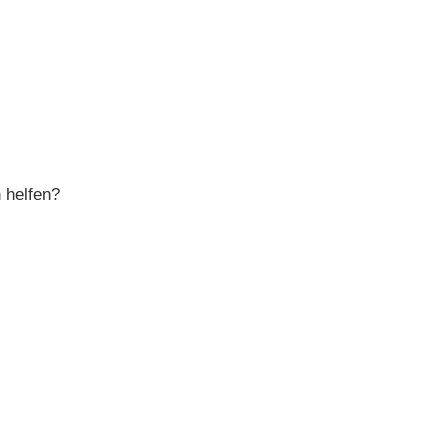
 helfen?